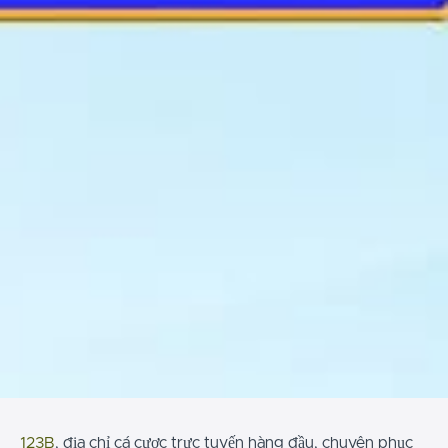
123B
, địa chỉ cá cược trực tuyến hàng đầu, chuyên phục